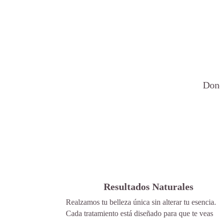
Dond
Resultados Naturales
Realzamos tu belleza única sin alterar tu esencia.
Cada tratamiento está diseñado para que te veas