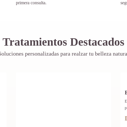
primera consulta.
seg
Tratamientos Destacados
Soluciones personalizadas para realzar tu belleza natura
E
p