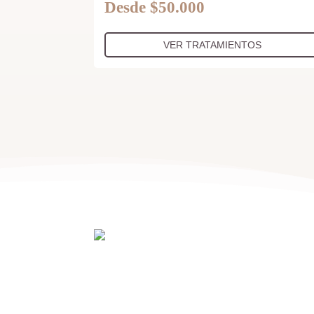
Desde $50.000
VER TRATAMIENTOS