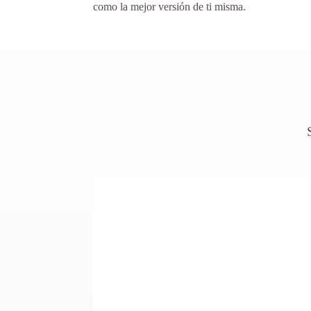
como la mejor versión de ti misma.