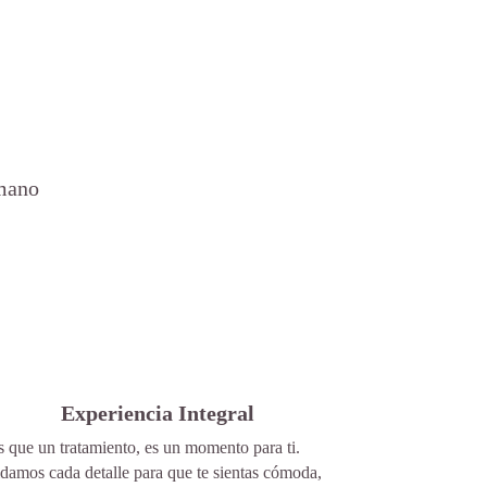
umano
Experiencia Integral
 que un tratamiento, es un momento para ti.
damos cada detalle para que te sientas cómoda,