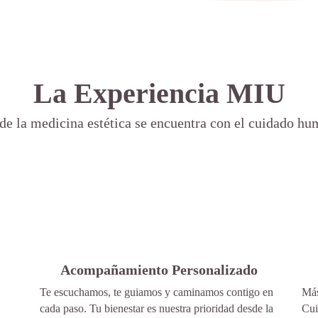
La Experiencia MIU
e la medicina estética se encuentra con el cuidado h
Acompañamiento Personalizado
Te escuchamos, te guiamos y caminamos contigo en
Más
cada paso. Tu bienestar es nuestra prioridad desde la
Cui