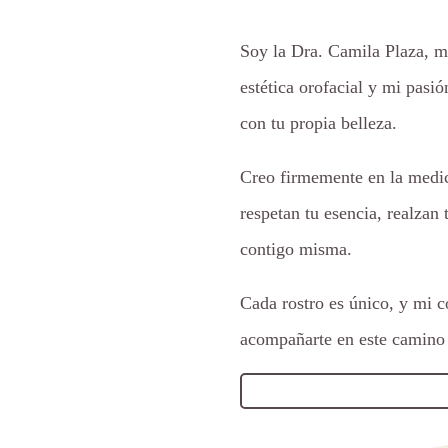
Soy la Dra. Camila Plaza, m
estética orofacial y mi pasió
con tu propia belleza.
Creo firmemente en la medic
respetan tu esencia, realzan 
contigo misma.
Cada rostro es único, y mi 
acompañarte en este camino 