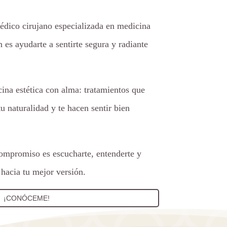
édico cirujano especializada en medicina
n es ayudarte a sentirte segura y radiante
ina estética con alma: tratamientos que
tu naturalidad y te hacen sentir bien
compromiso es escucharte, entenderte y
hacia tu mejor versión.
¡CONÓCEME!