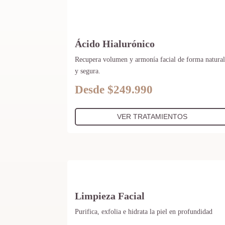
Ácido Hialurónico
Recupera volumen y armonía facial de forma natura
y segura.
Desde $249.990
VER TRATAMIENTOS
Limpieza Facial
Purifica, exfolia e hidrata la piel en profundidad