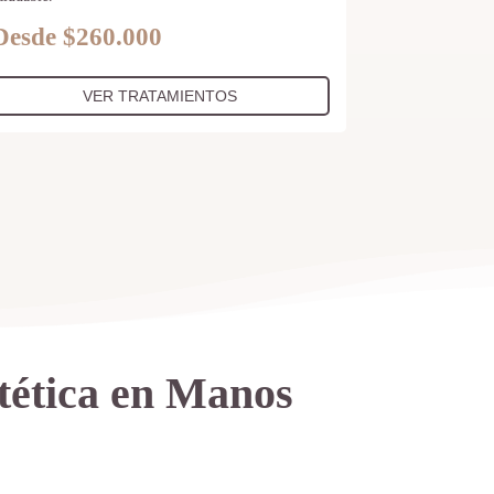
Desde $260.000
VER TRATAMIENTOS
tética en Manos