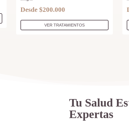
Desde $200.000
VER TRATAMIENTOS
Tu Salud Es
Expertas