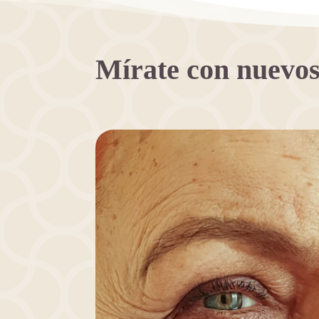
Mírate con nuevos