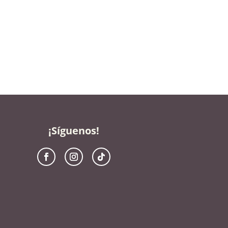
¡Síguenos!