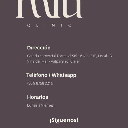
Dirección
Galería comercial Torres al Sol - 8 Nte. 310, Local 15,
Viña del Mar - Valparaíso, Chile
Teléfono / Whatsapp
+56 9 8758 0216
Horarios
Lunes a Viernes
¡Síguenos!