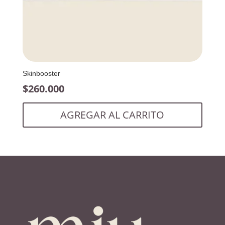
Skinbooster
$
260.000
AGREGAR AL CARRITO