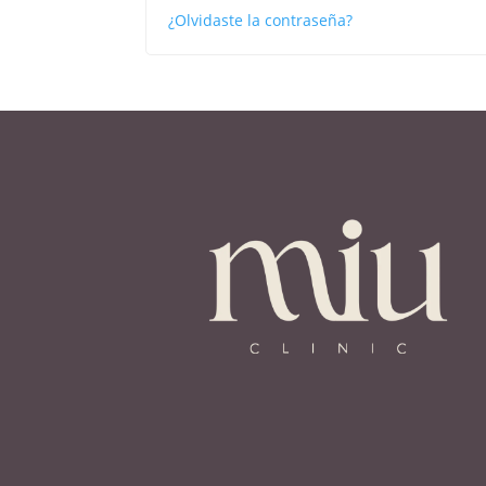
¿Olvidaste la contraseña?