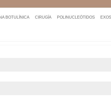
NA BOTULÍNICA
CIRUGÍA
POLINUCLEÓTIDOS
EXO
bligatorio