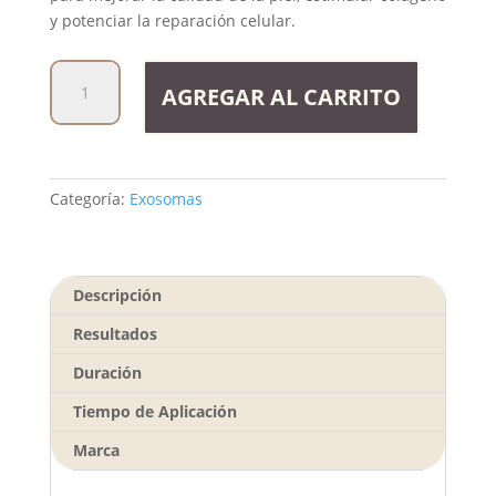
y potenciar la reparación celular.
Exosomas
AGREGAR AL CARRITO
cantidad
Categoría:
Exosomas
Descripción
Resultados
Duración
Tiempo de Aplicación
Marca