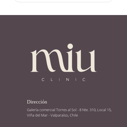
Dirección
Galería comercial Torres al Sol - 8 Nte. 310, Local 15,
Viña del Mar - Valparaíso, Chile