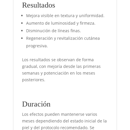
Resultados
Mejora visible en textura y uniformidad.
Aumento de luminosidad y firmeza.
Disminución de líneas finas.
Regeneración y revitalización cutánea
progresiva.
Los resultados se observan de forma
gradual, con mejoría desde las primeras
semanas y potenciación en los meses
posteriores.
Duración
Los efectos pueden mantenerse varios
meses dependiendo del estado inicial de la
piel y del protocolo recomendado. Se