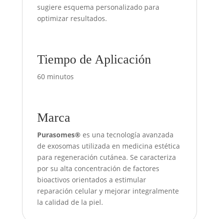
sugiere esquema personalizado para
optimizar resultados.
Tiempo de Aplicación
60 minutos
Marca
Purasomes®
es una tecnología avanzada
de exosomas utilizada en medicina estética
para regeneración cutánea. Se caracteriza
por su alta concentración de factores
bioactivos orientados a estimular
reparación celular y mejorar integralmente
la calidad de la piel.