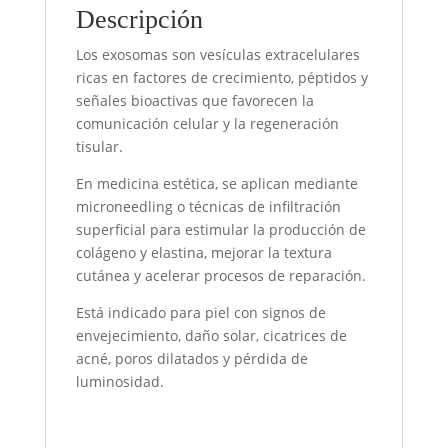
Descripción
Los exosomas son vesículas extracelulares
ricas en factores de crecimiento, péptidos y
señales bioactivas que favorecen la
comunicación celular y la regeneración
tisular.
En medicina estética, se aplican mediante
microneedling o técnicas de infiltración
superficial para estimular la producción de
colágeno y elastina, mejorar la textura
cutánea y acelerar procesos de reparación.
Está indicado para piel con signos de
envejecimiento, daño solar, cicatrices de
acné, poros dilatados y pérdida de
luminosidad.