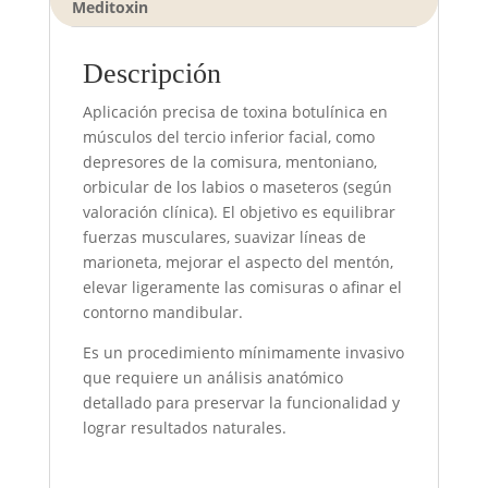
Meditoxin
Descripción
Aplicación precisa de toxina botulínica en
músculos del tercio inferior facial, como
depresores de la comisura, mentoniano,
orbicular de los labios o maseteros (según
valoración clínica). El objetivo es equilibrar
fuerzas musculares, suavizar líneas de
marioneta, mejorar el aspecto del mentón,
elevar ligeramente las comisuras o afinar el
contorno mandibular.
Es un procedimiento mínimamente invasivo
que requiere un análisis anatómico
detallado para preservar la funcionalidad y
lograr resultados naturales.