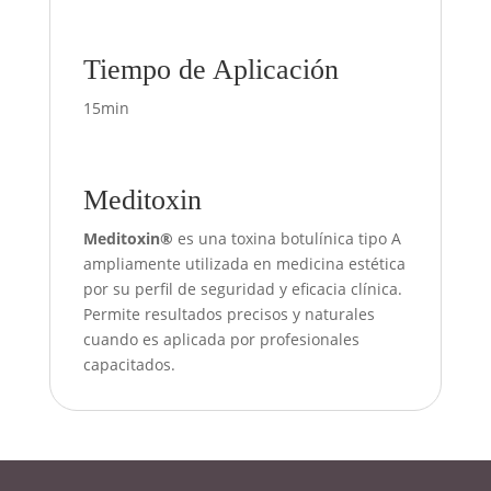
Tiempo de Aplicación
15min
Meditoxin
Meditoxin®
es una toxina botulínica tipo A
ampliamente utilizada en medicina estética
por su perfil de seguridad y eficacia clínica.
Permite resultados precisos y naturales
cuando es aplicada por profesionales
capacitados.