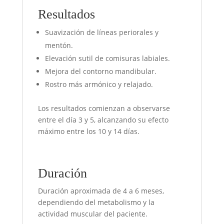
Resultados
Suavización de líneas periorales y
mentón.
Elevación sutil de comisuras labiales.
Mejora del contorno mandibular.
Rostro más armónico y relajado.
Los resultados comienzan a observarse
entre el día 3 y 5, alcanzando su efecto
máximo entre los 10 y 14 días.
Duración
Duración aproximada de 4 a 6 meses,
dependiendo del metabolismo y la
actividad muscular del paciente.