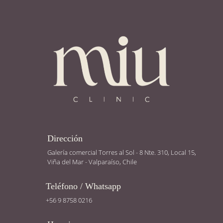
Dirección
Galería comercial Torres al Sol - 8 Nte. 310, Local 15,
Viña del Mar - Valparaíso, Chile
Teléfono / Whatsapp
+56 9 8758 0216