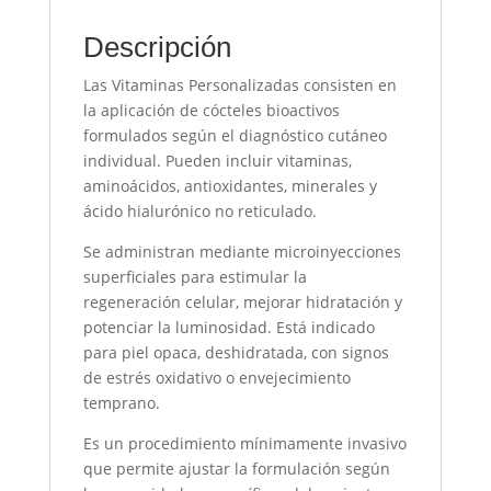
Descripción
Las Vitaminas Personalizadas consisten en
la aplicación de cócteles bioactivos
formulados según el diagnóstico cutáneo
individual. Pueden incluir vitaminas,
aminoácidos, antioxidantes, minerales y
ácido hialurónico no reticulado.
Se administran mediante microinyecciones
superficiales para estimular la
regeneración celular, mejorar hidratación y
potenciar la luminosidad. Está indicado
para piel opaca, deshidratada, con signos
de estrés oxidativo o envejecimiento
temprano.
Es un procedimiento mínimamente invasivo
que permite ajustar la formulación según