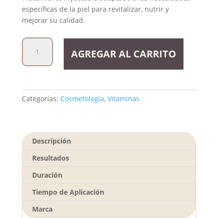
específicas de la piel para revitalizar, nutrir y
mejorar su calidad.
Vitaminas
AGREGAR AL CARRITO
Personalizadas
cantidad
Categorías:
Cosmetología
,
Vitaminas
Descripción
Resultados
Duración
Tiempo de Aplicación
Marca