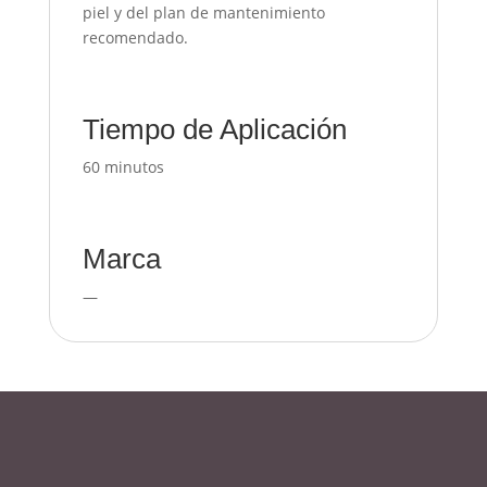
piel y del plan de mantenimiento
recomendado.
Tiempo de Aplicación
60 minutos
Marca
—