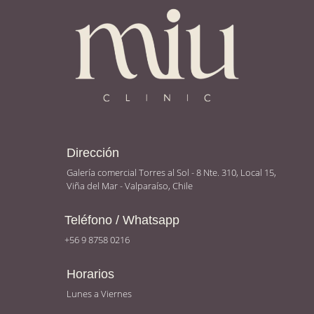
Dirección
Galería comercial Torres al Sol - 8 Nte. 310, Local 15,
Viña del Mar - Valparaíso, Chile
Teléfono / Whatsapp
+56 9 8758 0216
Horarios
Lunes a Viernes