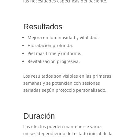
las necesidades específicas del paciente.
Resultados
Mejora en luminosidad y vitalidad.
Hidratación profunda.
Piel más firme y uniforme.
Revitalización progresiva.
Los resultados son visibles en las primeras
semanas y se potencian con sesiones
seriadas según protocolo personalizado.
Duración
Los efectos pueden mantenerse varios
meses dependiendo del estado inicial de la